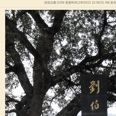
浏览次数:5206 更新时间:2/6/2015 10:39:01 AM