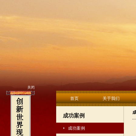
关闭
首页
关于我们
成功案例
成功案例