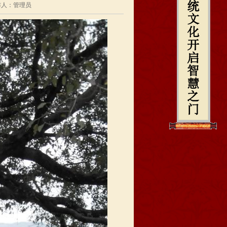
 发布人：管理员