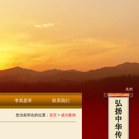
关闭
李凤荟萃
联系我们
您当前所在的位置：
首页
>
成功案例