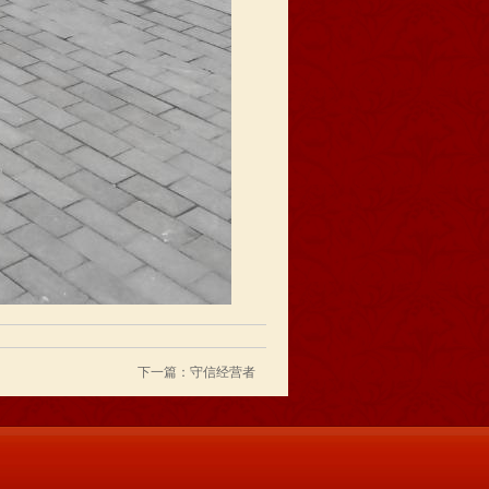
下一篇：守信经营者